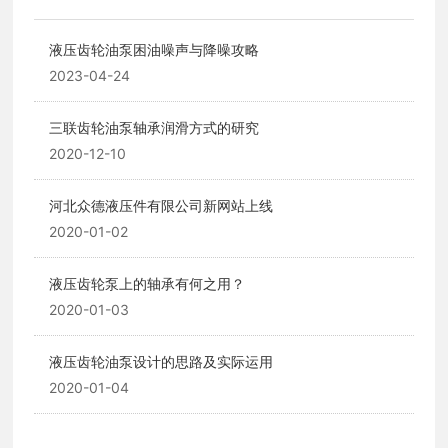
液压齿轮油泵困油噪声与降噪攻略
2023-04-24
三联齿轮油泵轴承润滑方式的研究
2020-12-10
河北众德液压件有限公司新网站上线
2020-01-02
液压齿轮泵上的轴承有何之用？
2020-01-03
液压齿轮油泵设计的思路及实际运用
2020-01-04