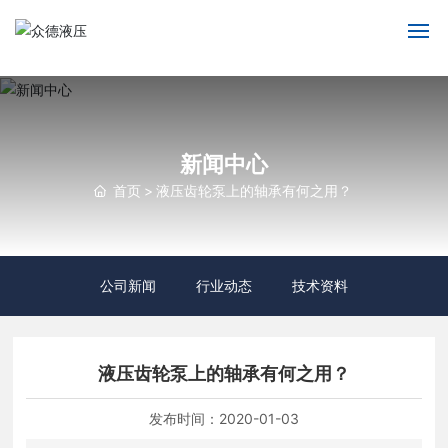
网站首页
走进众德
新闻中心
首页
液压齿轮泵上的轴承有何之用？
产品中心
新闻动态
公司新闻
行业动态
技术资料
服务支持
人才招聘
液压齿轮泵上的轴承有何之用？
联系我们
发布时间：
2020-01-03