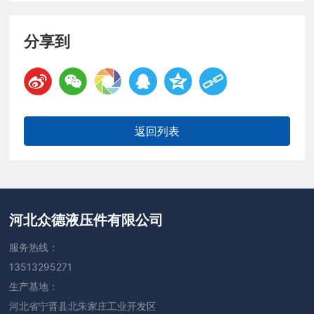
分享到
返回列表
河北众德液压件有限公司
服务热线：
13513295271
生产基地：
河北省宁晋县北朱家庄工业开发区