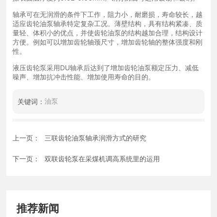
轴承可在无润滑的条件下工作，阻力小，耐磨损，寿命较长，越
适应齿轮油泵轴承特定复杂工况。薄壁结构，具有结构紧凑、质
量轻、体积小的优点，并使齿轮油泵的结构越加合理，结构设计
方便。例如可以增加齿轮轴颈尺寸，增加齿轮轴的整体强度和刚
性。
液压齿轮泵采用DU轴承后达到了增加齿轮油泵额定压力、减低
噪声、增加抗冲击性能、增加使用寿命的目的。
油泵
关键词：
上一页：
三联齿轮油泵轴承润滑方式的研究
下一页：
双联齿轮泵在采煤机调高系统里的运用
推荐新闻